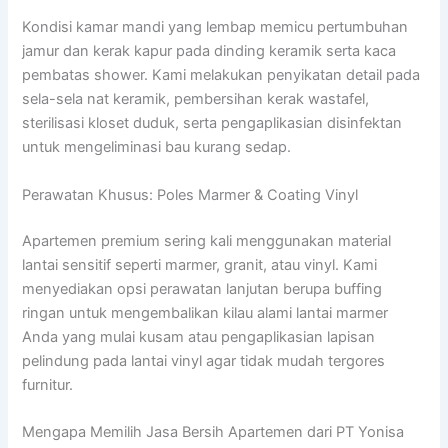
Kondisi kamar mandi yang lembap memicu pertumbuhan
jamur dan kerak kapur pada dinding keramik serta kaca
pembatas shower
. Kami melakukan penyikatan detail pada
sela-sela nat keramik, pembersihan kerak wastafel,
sterilisasi kloset duduk, serta pengaplikasian disinfektan
untuk mengeliminasi bau kurang sedap
.
Perawatan Khusus: Poles Marmer & Coating Vinyl
Apartemen premium sering kali menggunakan material
lantai sensitif seperti marmer, granit, atau vinyl
. Kami
menyediakan opsi perawatan lanjutan berupa buffing
ringan untuk mengembalikan kilau alami lantai marmer
Anda yang mulai kusam atau pengaplikasian lapisan
pelindung pada lantai vinyl agar tidak mudah tergores
furnitur
.
Mengapa Memilih Jasa Bersih Apartemen dari PT Yonisa