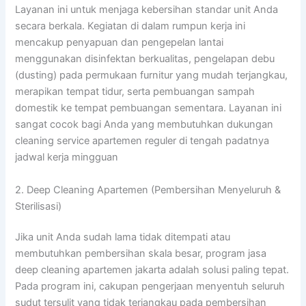
Layanan ini untuk menjaga kebersihan standar unit Anda
secara berkala. Kegiatan di dalam rumpun kerja ini
mencakup penyapuan dan pengepelan lantai
menggunakan disinfektan berkualitas, pengelapan debu
(dusting) pada permukaan furnitur yang mudah terjangkau,
merapikan tempat tidur, serta pembuangan sampah
domestik ke tempat pembuangan sementara. Layanan ini
sangat cocok bagi Anda yang membutuhkan dukungan
cleaning service apartemen reguler di tengah padatnya
jadwal kerja mingguan
2. Deep Cleaning Apartemen (Pembersihan Menyeluruh &
Sterilisasi)
Jika unit Anda sudah lama tidak ditempati atau
membutuhkan pembersihan skala besar, program jasa
deep cleaning apartemen jakarta adalah solusi paling tepat
.
Pada program ini, cakupan pengerjaan menyentuh seluruh
sudut tersulit yang tidak terjangkau pada pembersihan