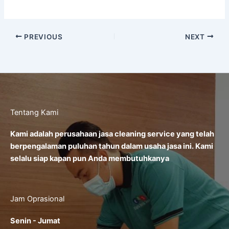
PREVIOUS
NEXT
Tentang Kami
Kami adalah perusahaan jasa cleaning service yang telah
berpengalaman puluhan tahun dalam usaha jasa ini. Kami
selalu siap kapan pun Anda membutuhkanya
Jam Oprasional
Senin - Jumat