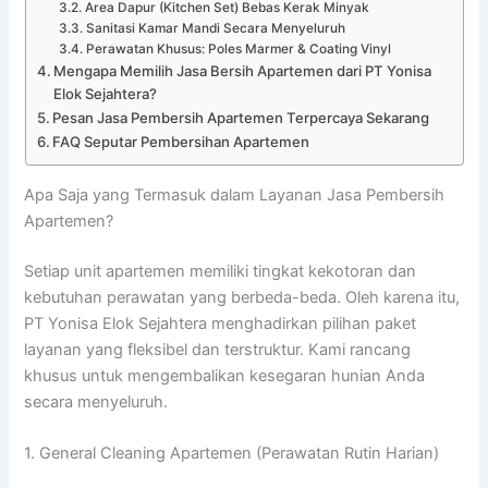
Area Dapur (Kitchen Set) Bebas Kerak Minyak
Sanitasi Kamar Mandi Secara Menyeluruh
Perawatan Khusus: Poles Marmer & Coating Vinyl
Mengapa Memilih Jasa Bersih Apartemen dari PT Yonisa
Elok Sejahtera?
Pesan Jasa Pembersih Apartemen Terpercaya Sekarang
FAQ Seputar Pembersihan Apartemen
Apa Saja yang Termasuk dalam Layanan Jasa Pembersih
Apartemen?
Setiap unit apartemen memiliki tingkat kekotoran dan
kebutuhan perawatan yang berbeda-beda. Oleh karena itu,
PT Yonisa Elok Sejahtera menghadirkan pilihan paket
layanan yang fleksibel dan terstruktur. Kami rancang
khusus untuk mengembalikan kesegaran hunian Anda
secara menyeluruh.
1. General Cleaning Apartemen (Perawatan Rutin Harian)