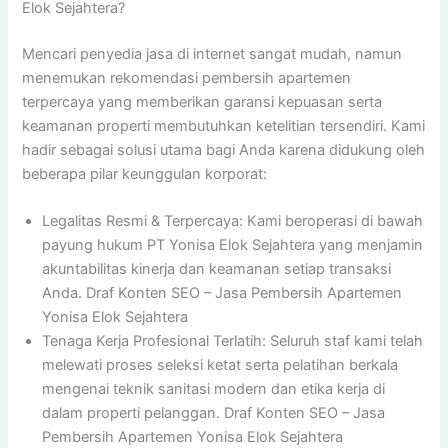
Elok Sejahtera?
Mencari penyedia jasa di internet sangat mudah, namun
menemukan rekomendasi pembersih apartemen
terpercaya yang memberikan garansi kepuasan serta
keamanan properti membutuhkan ketelitian tersendiri
. Kami
hadir sebagai solusi utama bagi Anda karena didukung oleh
beberapa pilar keunggulan korporat
:
Legalitas Resmi & Terpercaya: Kami beroperasi di bawah
payung hukum PT Yonisa Elok Sejahtera yang menjamin
akuntabilitas kinerja dan keamanan setiap transaksi
Anda. Draf Konten SEO – Jasa Pembersih Apartemen
Yonisa Elok Sejahtera
Tenaga Kerja Profesional Terlatih: Seluruh staf kami telah
melewati proses seleksi ketat serta pelatihan berkala
mengenai teknik sanitasi modern dan etika kerja di
dalam properti pelanggan. Draf Konten SEO – Jasa
Pembersih Apartemen Yonisa Elok Sejahtera