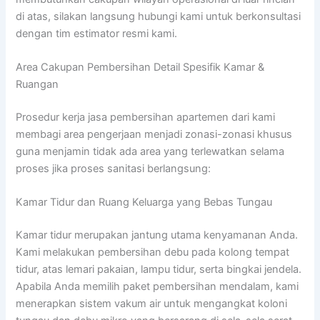
di atas, silakan langsung hubungi kami untuk berkonsultasi
dengan tim estimator resmi kami.
Area Cakupan Pembersihan Detail Spesifik Kamar &
Ruangan
Prosedur kerja jasa pembersihan apartemen dari kami
membagi area pengerjaan menjadi zonasi-zonasi khusus
guna menjamin tidak ada area yang terlewatkan selama
proses jika proses sanitasi berlangsung
:
Kamar Tidur dan Ruang Keluarga yang Bebas Tungau
Kamar tidur merupakan jantung utama kenyamanan Anda
.
Kami melakukan pembersihan debu pada kolong tempat
tidur, atas lemari pakaian, lampu tidur, serta bingkai jendela
.
Apabila Anda memilih paket pembersihan mendalam, kami
menerapkan sistem vakum air untuk mengangkat koloni