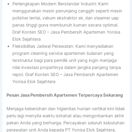
Perlengkapan Modern Berstandar Industri: Kami
menggunakan mesin penunjang canggih seperti mesin
polisher lantai, vakum ekstraktor air, dan steamer uap
panas tinggi guna membunuh kuman secara optimal.
Draf Konten SEO – Jasa Pembersih Apartemen Yonisa
Elok Sejahtera
Fleksibilitas Jadwal Perawatan: Kami menyediakan
program cleaning service apartemen bulanan yang
terstruktur bagi para pemilik unit yang ingin menjaga
nilai investasi propertinya dalam jangka panjang tanpa
repot. Draf Konten SEO – Jasa Pembersih Apartemen
Yonisa Elok Sejahtera
Pesan Jasa Pembersih Apartemen Terpercaya Sekarang
Menjaga kebersihan dan higienitas hunian vertikal kini tidak
perlu lagi menyita waktu istirahat atau mengorbankan akhir
pekan Anda yang berharga. Percayakan seluruh kebutuhan
perawatan unit Anda kepada PT Yonisa Elok Sejahtera,