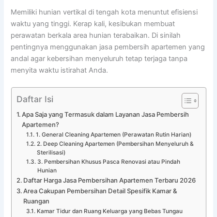
Memiliki hunian vertikal di tengah kota menuntut efisiensi
waktu yang tinggi. Kerap kali, kesibukan membuat
perawatan berkala area hunian terabaikan. Di sinilah
pentingnya menggunakan jasa pembersih apartemen yang
andal agar kebersihan menyeluruh tetap terjaga tanpa
menyita waktu istirahat Anda
.
Daftar Isi
Apa Saja yang Termasuk dalam Layanan Jasa Pembersih
Apartemen?
1. General Cleaning Apartemen (Perawatan Rutin Harian)
2. Deep Cleaning Apartemen (Pembersihan Menyeluruh &
Sterilisasi)
3. Pembersihan Khusus Pasca Renovasi atau Pindah
Hunian
Daftar Harga Jasa Pembersihan Apartemen Terbaru 2026
Area Cakupan Pembersihan Detail Spesifik Kamar &
Ruangan
Kamar Tidur dan Ruang Keluarga yang Bebas Tungau