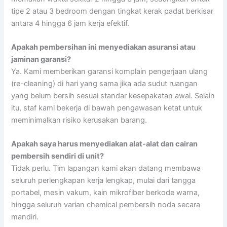
tipe 2 atau 3 bedroom dengan tingkat kerak padat berkisar
antara 4 hingga 6 jam kerja efektif.
Apakah pembersihan ini menyediakan asuransi atau
jaminan garansi?
Ya. Kami memberikan garansi komplain pengerjaan ulang
(re-cleaning) di hari yang sama jika ada sudut ruangan
yang belum bersih sesuai standar kesepakatan awal. Selain
itu, staf kami bekerja di bawah pengawasan ketat untuk
meminimalkan risiko kerusakan barang.
Apakah saya harus menyediakan alat-alat dan cairan
pembersih sendiri di unit?
Tidak perlu. Tim lapangan kami akan datang membawa
seluruh perlengkapan kerja lengkap, mulai dari tangga
portabel, mesin vakum, kain mikrofiber berkode warna,
hingga seluruh varian chemical pembersih noda secara
mandiri.