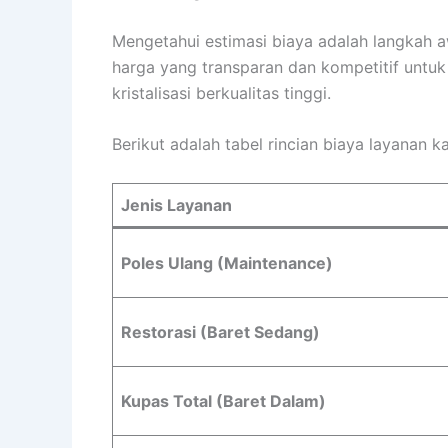
Mengetahui estimasi biaya adalah langkah a
harga yang transparan dan kompetitif untuk
kristalisasi berkualitas tinggi.
Berikut adalah tabel rincian biaya layanan k
Jenis Layanan
Poles Ulang (Maintenance)
Restorasi (Baret Sedang)
Kupas Total (Baret Dalam)