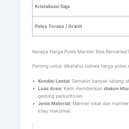
Kristalisasi Saja
Poles Teraso / Granit
Kenapa Harga Poles Marmer Bisa Bervariasi
Penting untuk diketahui bahwa harga poles 
Kondisi Lantai:
Semakin banyak lubang at
Luas Area:
Kami memberikan
diskon khu
gedung perkantoran.
Jenis Material:
Marmer lokal dan marmer 
kilau maksimal.