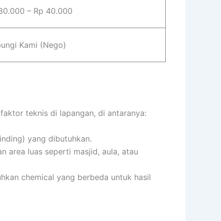
30.000 – Rp 40.000
ungi Kami (Nego)
ktor teknis di lapangan, di antaranya:
inding) yang dibutuhkan.
area luas seperti masjid, aula, atau
hkan chemical yang berbeda untuk hasil