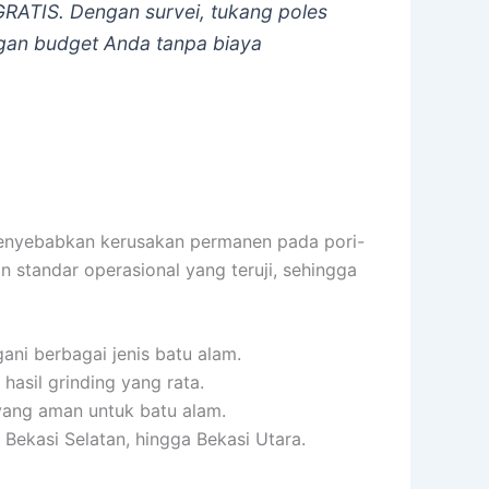
RATIS. Dengan survei, tukang poles
gan budget Anda tanpa biaya
 menyebabkan kerusakan permanen pada pori-
n standar operasional yang teruji, sehingga
ani berbagai jenis batu alam.
hasil grinding yang rata.
yang aman untuk batu alam.
 Bekasi Selatan, hingga Bekasi Utara.