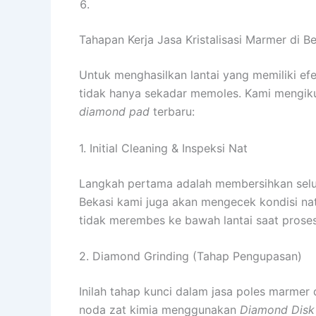
Tahapan Kerja Jasa Kristalisasi Marmer di B
Untuk menghasilkan lantai yang memiliki ef
tidak hanya sekadar memoles. Kami mengiku
diamond pad
terbaru:
1. Initial Cleaning & Inspeksi Nat
Langkah pertama adalah membersihkan seluru
Bekasi kami juga akan mengecek kondisi nat
tidak merembes ke bawah lantai saat proses
2. Diamond Grinding (Tahap Pengupasan)
Inilah tahap kunci dalam jasa poles marmer
noda zat kimia menggunakan
Diamond Disk