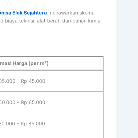
nisa Elok Sejahtera
menawarkan skema
biaya teknisi, alat berat, dan bahan kimia
imasi Harga (per m²)
35.000 – Rp 45.000
50.000 – Rp 65.000
70.000 – Rp 85.000