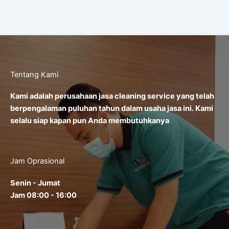
Tentang Kami
Kami adalah perusahaan jasa cleaning service yang telah
berpengalaman puluhan tahun dalam usaha jasa ini. Kami
selalu siap kapan pun Anda membutuhkanya
Jam Oprasional
Senin - Jumat
Jam 08:00 - 16:00