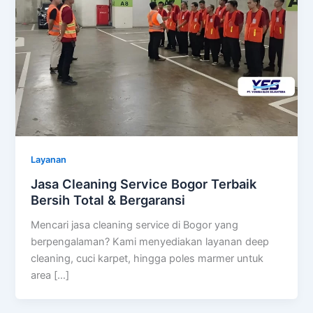
Layanan
Jasa Cleaning Service Bogor Terbaik
Bersih Total & Bergaransi
Mencari jasa cleaning service di Bogor yang
berpengalaman? Kami menyediakan layanan deep
cleaning, cuci karpet, hingga poles marmer untuk
area […]