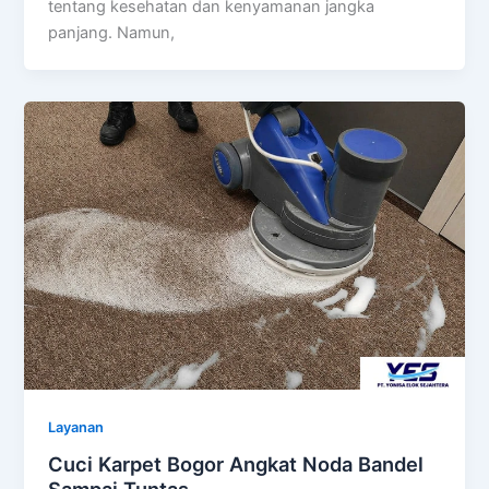
tentang kesehatan dan kenyamanan jangka
panjang. Namun,
Layanan
Cuci Karpet Bogor Angkat Noda Bandel