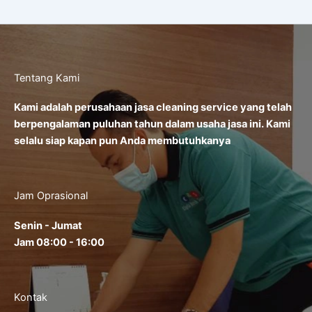
Tentang Kami
Kami adalah perusahaan jasa cleaning service yang telah
berpengalaman puluhan tahun dalam usaha jasa ini. Kami
selalu siap kapan pun Anda membutuhkanya
Jam Oprasional
Senin - Jumat
Jam 08:00 - 16:00
Kontak