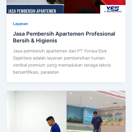
Layanan
Jasa Pembersih Apartemen Profesional
Bersih & Higienis
Jasa pembersih apartemen dari PT Yonisa Elok
Sejahtera adalah layanan pembersihan hunian
vertikal premium yang memadukan tenaga teknis
bersertifikasi, peralatan