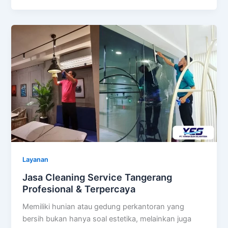
Layanan
Jasa Cleaning Service Tangerang
Profesional & Terpercaya
Memiliki hunian atau gedung perkantoran yang
bersih bukan hanya soal estetika, melainkan juga