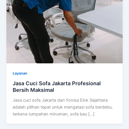
Layanan
Jasa Cuci Sofa Jakarta Profesional
Bersih Maksimal
Jasa cuci sofa Jakarta dari Yonisa Elok Sejahtera
adalah pilihan tepat untuk mengatasi sofa berdebu,
terkena tumpahan minuman, sofa bau […]