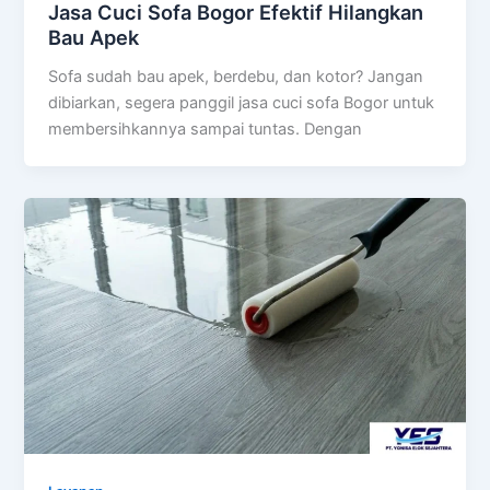
Jasa Cuci Sofa Bogor Efektif Hilangkan
Bau Apek
Sofa sudah bau apek, berdebu, dan kotor? Jangan
dibiarkan, segera panggil jasa cuci sofa Bogor untuk
membersihkannya sampai tuntas. Dengan