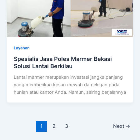
Layanan
Spesialis Jasa Poles Marmer Bekasi
Solusi Lantai Berkilau
Lantai marmer merupakan investasi jangka panjang
yang memberikan kesan mewah dan elegan pada
hunian atau kantor Anda. Namun, seiring berjalannya
1
2
3
Next
→