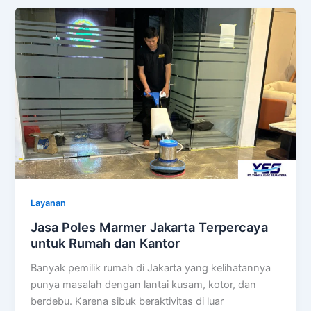
Layanan
Jasa Poles Marmer Jakarta Terpercaya
untuk Rumah dan Kantor
Banyak pemilik rumah di Jakarta yang kelihatannya
punya masalah dengan lantai kusam, kotor, dan
berdebu. Karena sibuk beraktivitas di luar