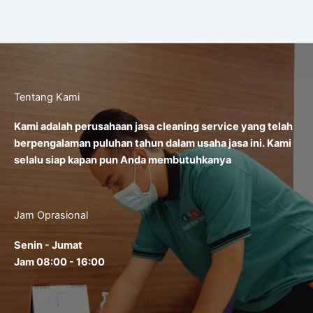
Tentang Kami
Kami adalah perusahaan jasa cleaning service yang telah
berpengalaman puluhan tahun dalam usaha jasa ini. Kami
selalu siap kapan pun Anda membutuhkanya
Jam Oprasional
Senin - Jumat
Jam 08:00 - 16:00