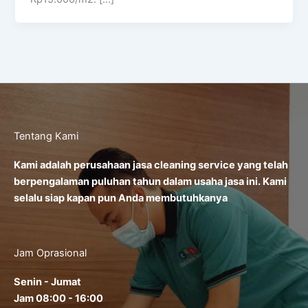
Tentang Kami
Kami adalah perusahaan jasa cleaning service yang telah
berpengalaman puluhan tahun dalam usaha jasa ini. Kami
selalu siap kapan pun Anda membutuhkanya
Jam Oprasional
Senin - Jumat
Jam 08:00 - 16:00