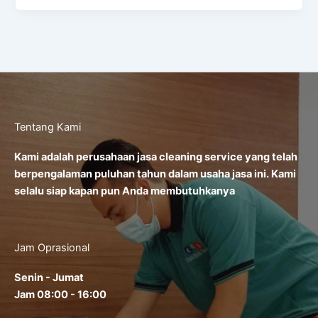
Tentang Kami
Kami adalah perusahaan jasa cleaning service yang telah
berpengalaman puluhan tahun dalam usaha jasa ini. Kami
selalu siap kapan pun Anda membutuhkanya
Jam Oprasional
Senin - Jumat
Jam 08:00 - 16:00