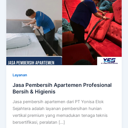
Layanan
Jasa Pembersih Apartemen Profesional
Bersih & Higienis
Jasa pembersih apartemen dari PT Yonisa Elok
Sejahtera adalah layanan pembersihan hunian
vertikal premium yang memadukan tenaga teknis
bersertifikasi, peralatan […]