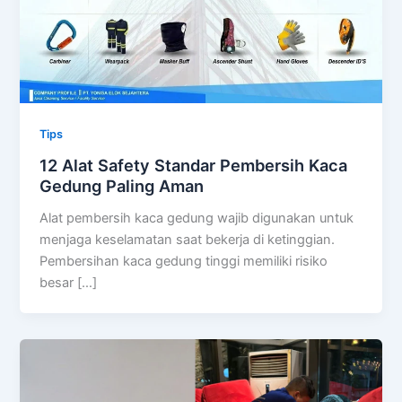
Tips
12 Alat Safety Standar Pembersih Kaca
Gedung Paling Aman
Alat pembersih kaca gedung wajib digunakan untuk
menjaga keselamatan saat bekerja di ketinggian.
Pembersihan kaca gedung tinggi memiliki risiko
besar […]