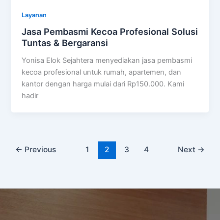
Layanan
Jasa Pembasmi Kecoa Profesional Solusi
Tuntas & Bergaransi
Yonisa Elok Sejahtera menyediakan jasa pembasmi
kecoa profesional untuk rumah, apartemen, dan
kantor dengan harga mulai dari Rp150.000. Kami
hadir
←
Previous
1
2
3
4
Next
→