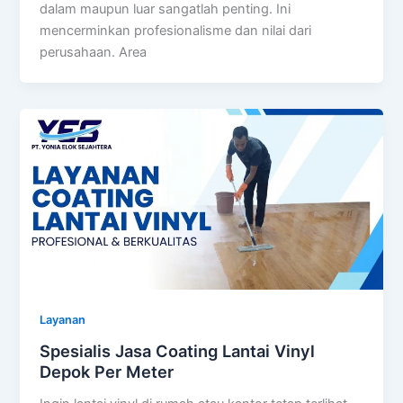
dalam maupun luar sangatlah penting. Ini
mencerminkan profesionalisme dan nilai dari
perusahaan. Area
Layanan
Spesialis Jasa Coating Lantai Vinyl
Depok Per Meter