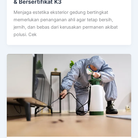
& Bersertifikat K3
Menjaga estetika eksterior gedung bertingkat
memerlukan penanganan ahli agar tetap bersih,
jernih, dan bebas dari kerusakan permanen akibat
polusi. Cek