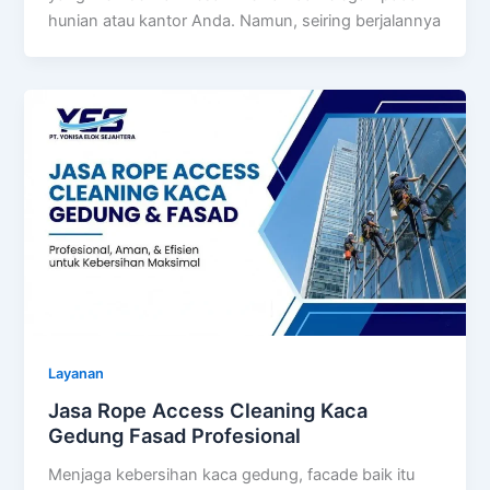
hunian atau kantor Anda. Namun, seiring berjalannya
Layanan
Jasa Rope Access Cleaning Kaca
Gedung Fasad Profesional
Menjaga kebersihan kaca gedung, facade baik itu