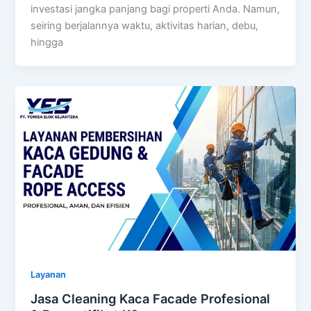
investasi jangka panjang bagi properti Anda. Namun,
seiring berjalannya waktu, aktivitas harian, debu,
hingga
Layanan
Jasa Cleaning Kaca Facade Profesional