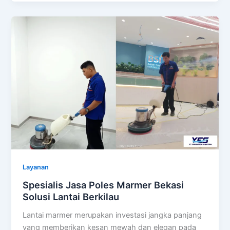
Layanan
Spesialis Jasa Poles Marmer Bekasi
Solusi Lantai Berkilau
Lantai marmer merupakan investasi jangka panjang
yang memberikan kesan mewah dan elegan pada